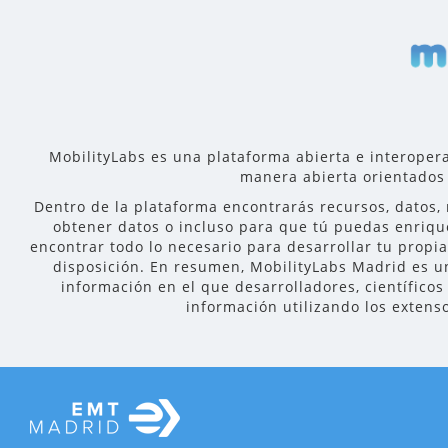
MobilityLabs es una plataforma abierta e interopera
manera abierta orientados 
Dentro de la plataforma encontrarás recursos, datos,
obtener datos o incluso para que tú puedas enrique
encontrar todo lo necesario para desarrollar tu propi
disposición. En resumen, MobilityLabs Madrid es un
información en el que desarrolladores, científicos
información utilizando los extens