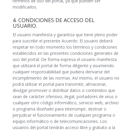
términos de uso del portal, ya que pueden ser
modificados.
4. CONDICIONES DE ACCESO DEL
USUARIO.
El usuario manifiesta y garantiza que tiene pleno poder
para suscribir el presente Acuerdo. El usuario deberá
respetar en todo momento los términos y condiciones
establecidos en las presentes condiciones generales de
uso del portal. De forma expresa el usuario manifiesta
que utilizará el portal de forma diligente y asumiendo
cualquier responsabilidad que pudiera derivarse del
incumplimiento de las normas. Así mismo, el usuario no
podrá utilizar el portal para transmitir, almacenar,
divulgar promover o distribuir datos o contenidos que
sean de carácter ofensivo, ilegal, portadores de virus o
cualquier otro código informático, servicio web, archivo
o programa diseñado para interrumpir, destruir o
perjudicar el funcionamiento de cualquier programa o
equipo informático o de telecomunicaciones. Los
usuarios del portal tendrán acceso libre y gratuito a la