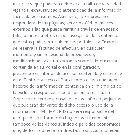
naturaleza que pudieran deberse a la falta de veracidad,
vigencia, exhaustividad o autenticidad de la información
facilitada por usuarios. Asimismo, la Empresa no
responderá de las páginas, servicios Web o enlaces
externos a las que pueda remitir a través de enlaces o
links, banners u otros dispositivos, ni de los contenidos
que estas pudieran incluir en sus portales. La Empresa
se reserva la facultad de efectuar, en cualquier
momento y sin necesidad de previo aviso,
modificaciones y actualizaciones sobre la información
contenida en su Portal o en la configuración,
presentación, interfaz de acceso, contenido y diseño de
éste. Tanto el acceso al Portal como el uso que pueda
hacerse de la información contenida en el mismo es de
la exclusiva responsabilidad de quien lo realiza. La
Empresa no será responsable de los daños o perjuicios
que pudieran derivarse de dicho acceso o uso de la
información. EMT MADRID no será responsable del
uso que de la información hagan los Usuarios ni
tampoco de los daños sufridos o pérdidas económicas
que, de forma directa o indirecta, produzcan o puedan