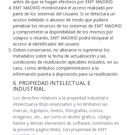
antes de que se hagan efectivos por EMT MADRID.
EMT MADRID monitorizará el acceso realizado por
parte de los sistemas del Usuario. Si se detectara un
acceso indebido o abusivo de modo que pudiera
penalizar los recursos de los sistemas de EMT MADRID
y comprometer la disponibilidad de los mismos por
colapso o retardo, EMT MADRID podrá bloquear el
acceso al identificador del usuario.
Deben conservarse, no alterarse ni suprimirse los
metadatos sobre la fecha de actualización y las
condiciones de reutilización aplicables incluidos, en su
caso, como atributos complementarios a la
información puesta a disposición para su reutilización.
6. PROPIEDAD INTELECTUAL E
INDUSTRIAL.
Los derechos relativos a la propiedad industrial e
intelectual (a título enunciativo y no limitativo las
marcas, logotipos, textos, fotografías, iconos,
imágenes, etc., así como el diseño gráfico, código
fuente y demás elementos de software contenidos en
la presente página Web), son propiedad de EMT