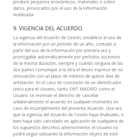
producir perjuicios económicos, materiales o sobre
datos, provocados por el uso de la información
reutilizada.
9. VIGENCIA DEL ACUERDO.
La vigencia del Acuerdo de Cesión, establece el uso de
la información por un período de un año, contado a
partir del uso de la información por primera vez y
prorrogable automáticamente por períodos sucesivos
de la misma duración, siempre y cuando ninguna de las
dos partes comunique a la otra el deseo expreso de no
renovación con un plazo de mínimo de quince días de
antelación. En el caso de concesión de un identificador
único para el Usuario, tanto EMT MADRID como el
Usuario se reservan el derecho de cancelar
unilateralmente el acuerdo en cualquier momento en
caso de incumplimiento del presente Acuerdo. Una vez
que la vigencia del Acuerdo de Cesión haya finalizado, o
bien haya sido cancelado en aplicación de cualquiera de
los supuestos descritos anteriormente, el Usuario no
podrá seguir utilizando la información objeto de este