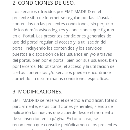
2. CONDICIONES DE USO.
Los servicios ofrecidos por EMT MADRID en el
presente sitio de Internet se regulan por las cláusulas
contenidas en las presentes condiciones, sin perjuicio
de los demás avisos legales y condiciones que figuran
en el Portal. Las presentes condiciones generales de
uso del portal regulan el acceso y la utilización del
portal, incluyendo los contenidos y los servicios
puestos a disposición de los usuarios en y/o a través
del portal, bien por el portal, bien por sus usuarios, bien
por terceros. No obstante, el acceso y la utilización de
ciertos contenidos y/o servicios pueden encontrarse
sometidos a determinadas condiciones específicas.
3. MODIFICACIONES.
EMT MADRID se reserva el derecho a modificar, total o
parcialmente, estas condiciones generales, siendo de
aplicación las nuevas que acuerde desde el momento
de su inserción en la página. En todo caso, se
recomienda que consulte periódicamente los presentes