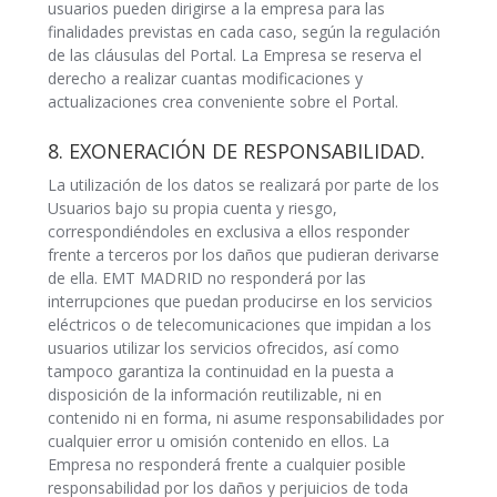
usuarios pueden dirigirse a la empresa para las
finalidades previstas en cada caso, según la regulación
de las cláusulas del Portal. La Empresa se reserva el
derecho a realizar cuantas modificaciones y
actualizaciones crea conveniente sobre el Portal.
8. EXONERACIÓN DE RESPONSABILIDAD.
La utilización de los datos se realizará por parte de los
Usuarios bajo su propia cuenta y riesgo,
correspondiéndoles en exclusiva a ellos responder
frente a terceros por los daños que pudieran derivarse
de ella. EMT MADRID no responderá por las
interrupciones que puedan producirse en los servicios
eléctricos o de telecomunicaciones que impidan a los
usuarios utilizar los servicios ofrecidos, así como
tampoco garantiza la continuidad en la puesta a
disposición de la información reutilizable, ni en
contenido ni en forma, ni asume responsabilidades por
cualquier error u omisión contenido en ellos. La
Empresa no responderá frente a cualquier posible
responsabilidad por los daños y perjuicios de toda