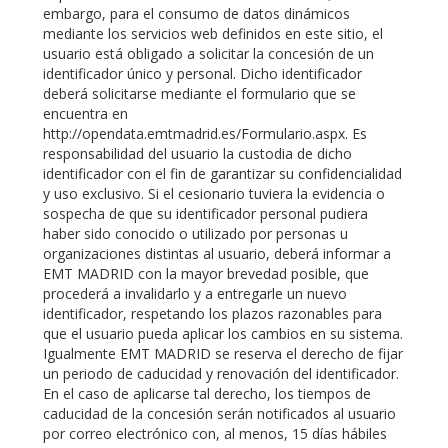
embargo, para el consumo de datos dinámicos
mediante los servicios web definidos en este sitio, el
usuario está obligado a solicitar la concesión de un
identificador único y personal. Dicho identificador
deberá solicitarse mediante el formulario que se
encuentra en
http://opendata.emtmadrid.es/Formulario.aspx. Es
responsabilidad del usuario la custodia de dicho
identificador con el fin de garantizar su confidencialidad
y uso exclusivo. Si el cesionario tuviera la evidencia o
sospecha de que su identificador personal pudiera
haber sido conocido o utilizado por personas u
organizaciones distintas al usuario, deberá informar a
EMT MADRID con la mayor brevedad posible, que
procederá a invalidarlo y a entregarle un nuevo
identificador, respetando los plazos razonables para
que el usuario pueda aplicar los cambios en su sistema.
Igualmente EMT MADRID se reserva el derecho de fijar
un periodo de caducidad y renovación del identificador.
En el caso de aplicarse tal derecho, los tiempos de
caducidad de la concesión serán notificados al usuario
por correo electrónico con, al menos, 15 días hábiles