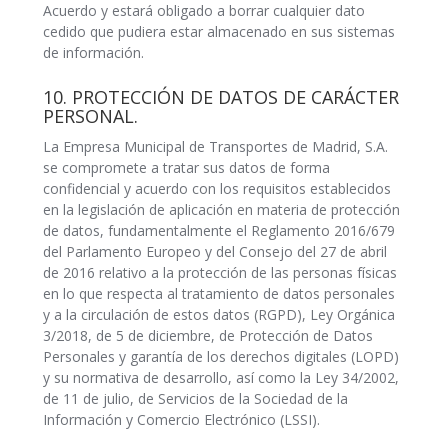
Acuerdo y estará obligado a borrar cualquier dato
cedido que pudiera estar almacenado en sus sistemas
de información.
10. PROTECCIÓN DE DATOS DE CARÁCTER
PERSONAL.
La Empresa Municipal de Transportes de Madrid, S.A.
se compromete a tratar sus datos de forma
confidencial y acuerdo con los requisitos establecidos
en la legislación de aplicación en materia de protección
de datos, fundamentalmente el Reglamento 2016/679
del Parlamento Europeo y del Consejo del 27 de abril
de 2016 relativo a la protección de las personas físicas
en lo que respecta al tratamiento de datos personales
y a la circulación de estos datos (RGPD), Ley Orgánica
3/2018, de 5 de diciembre, de Protección de Datos
Personales y garantía de los derechos digitales (LOPD)
y su normativa de desarrollo, así como la Ley 34/2002,
de 11 de julio, de Servicios de la Sociedad de la
Información y Comercio Electrónico (LSSI).