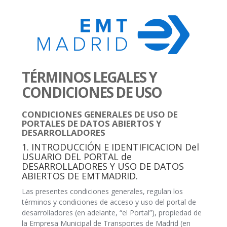
TÉRMINOS LEGALES Y
CONDICIONES DE USO
CONDICIONES GENERALES DE USO DE
PORTALES DE DATOS ABIERTOS Y
DESARROLLADORES
1. INTRODUCCIÓN E IDENTIFICACION Del
USUARIO DEL PORTAL de
DESARROLLADORES Y USO DE DATOS
ABIERTOS DE EMTMADRID.
Las presentes condiciones generales, regulan los
términos y condiciones de acceso y uso del portal de
desarrolladores (en adelante, “el Portal”), propiedad de
la Empresa Municipal de Transportes de Madrid (en