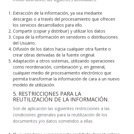
Extracción de la información, ya sea mediante
descargas o a través del procesamiento que ofrecen
los servicios desarrollados para ello.
Compartir (copiar y distribuir) y utilizar los datos
Copia de la información en servidores o distribuciones
del Usuario.
Difusión de los datos hacia cualquier otra fuente o
crear obras derivadas de la fuente original.
Adaptación a otros sistemas, utilizando operaciones
como reordenación, combinación y, en general,
cualquier medio de procesamiento electrónico que
permita transformar la información de cara a un nuevo
modelo de utilización.
5. RESTRICCIONES PARA LA
REUTILIZACIÓN DE LA INFORMACIÓN.
Son de aplicación las siguientes restricciones a las
condiciones generales para la reutilización de los
documentos y/o datos sometidos a ellas: