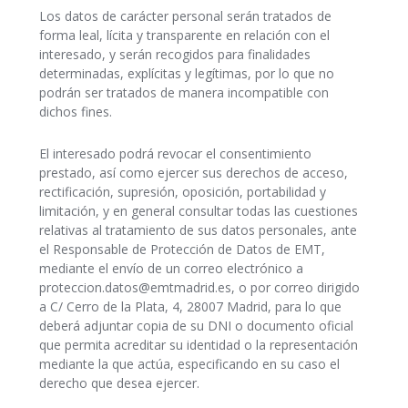
Los datos de carácter personal serán tratados de
forma leal, lícita y transparente en relación con el
interesado, y serán recogidos para finalidades
determinadas, explícitas y legítimas, por lo que no
podrán ser tratados de manera incompatible con
dichos fines.
El interesado podrá revocar el consentimiento
prestado, así­ como ejercer sus derechos de acceso,
rectificación, supresión, oposición, portabilidad y
limitación, y en general consultar todas las cuestiones
relativas al tratamiento de sus datos personales, ante
el Responsable de Protección de Datos de EMT,
mediante el enví­o de un correo electrónico a
proteccion.datos@emtmadrid.es, o por correo dirigido
a C/ Cerro de la Plata, 4, 28007 Madrid, para lo que
deberá adjuntar copia de su DNI o documento oficial
que permita acreditar su identidad o la representación
mediante la que actúa, especificando en su caso el
derecho que desea ejercer.