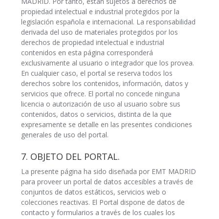
MADRID. Por tanto, están sujetos a derechos de
propiedad intelectual e industrial protegidos por la
legislación española e internacional. La responsabilidad
derivada del uso de materiales protegidos por los
derechos de propiedad intelectual e industrial
contenidos en esta página corresponderá
exclusivamente al usuario o integrador que los provea.
En cualquier caso, el portal se reserva todos los
derechos sobre los contenidos, información, datos y
servicios que ofrece. El portal no concede ninguna
licencia o autorización de uso al usuario sobre sus
contenidos, datos o servicios, distinta de la que
expresamente se detalle en las presentes condiciones
generales de uso del portal.
7. OBJETO DEL PORTAL.
La presente página ha sido diseñada por EMT MADRID
para proveer un portal de datos accesibles a través de
conjuntos de datos estáticos, servicios web o
colecciones reactivas. El Portal dispone de datos de
contacto y formularios a través de los cuales los