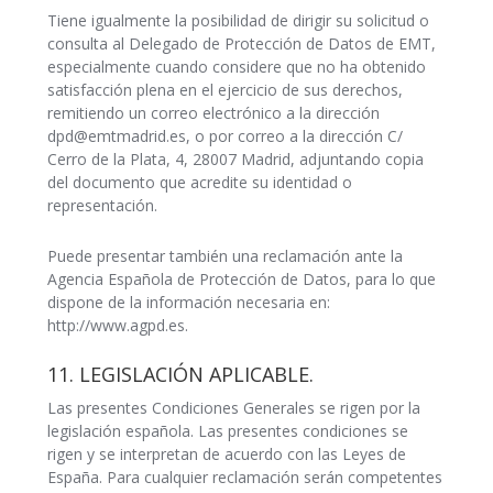
Tiene igualmente la posibilidad de dirigir su solicitud o
consulta al Delegado de Protección de Datos de EMT,
especialmente cuando considere que no ha obtenido
satisfacción plena en el ejercicio de sus derechos,
remitiendo un correo electrónico a la dirección
dpd@emtmadrid.es, o por correo a la dirección C/
Cerro de la Plata, 4, 28007 Madrid, adjuntando copia
del documento que acredite su identidad o
representación.
Puede presentar también una reclamación ante la
Agencia Española de Protección de Datos, para lo que
dispone de la información necesaria en:
http://www.agpd.es.
11. LEGISLACIÓN APLICABLE.
Las presentes Condiciones Generales se rigen por la
legislación española. Las presentes condiciones se
rigen y se interpretan de acuerdo con las Leyes de
España. Para cualquier reclamación serán competentes