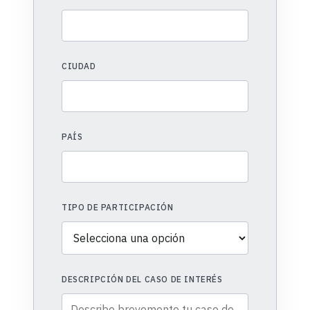
CIUDAD
PAÍS
TIPO DE PARTICIPACIÓN
DESCRIPCIÓN DEL CASO DE INTERÉS