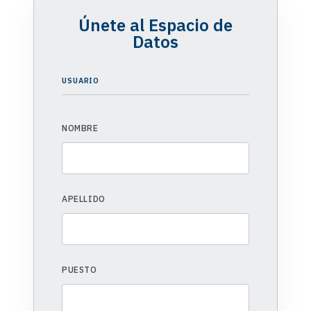
Únete al Espacio de
Datos
USUARIO
NOMBRE
APELLIDO
PUESTO