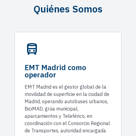
Quiénes Somos
directions_bus
EMT Madrid como
operador
EMT Madrid es el gestor global de la
movilidad de superficie en la ciudad de
Madrid, operando autobuses urbanos,
BiciMAD, grúa municipal,
aparcamientos y Teleférico, en
coordinación con el Consorcio Regional
de Transportes, autoridad encargada