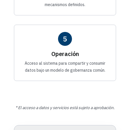
mecanismos definidos.
5
Operación
Acceso al sistema para compartir y consumir
datos bajo un modelo de gobernanza común.
* El acceso a datos y servicios está sujeto a aprobación.