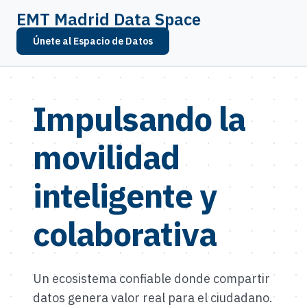
EMT Madrid Data Space
Únete al Espacio de Datos
Impulsando la
movilidad
inteligente y
colaborativa
Un ecosistema confiable donde compartir
datos genera valor real para el ciudadano.