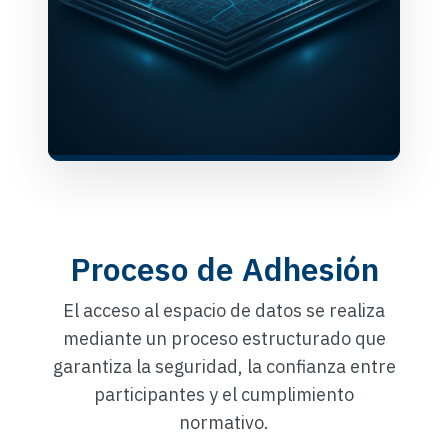
Proceso de Adhesión
El acceso al espacio de datos se realiza
mediante un proceso estructurado que
garantiza la seguridad, la confianza entre
participantes y el cumplimiento
normativo.