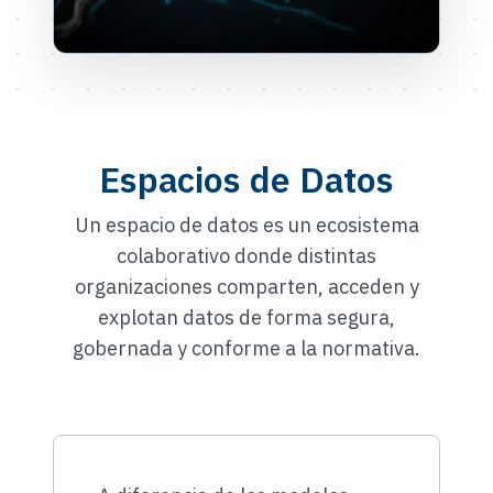
Espacios de Datos
Un espacio de datos es un ecosistema
colaborativo donde distintas
organizaciones comparten, acceden y
explotan datos de forma segura,
gobernada y conforme a la normativa.