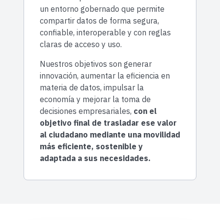
un entorno gobernado que permite
compartir datos de forma segura,
confiable, interoperable y con reglas
claras de acceso y uso.
Nuestros objetivos son generar
innovación, aumentar la eficiencia en
materia de datos, impulsar la
economía y mejorar la toma de
decisiones empresariales,
con el
objetivo final de trasladar ese valor
al ciudadano mediante una movilidad
más eficiente, sostenible y
adaptada a sus necesidades.