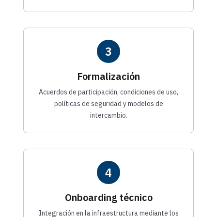
3
Formalización
Acuerdos de participación, condiciones de uso,
políticas de seguridad y modelos de
intercambio.
4
Onboarding técnico
Integración en la infraestructura mediante los