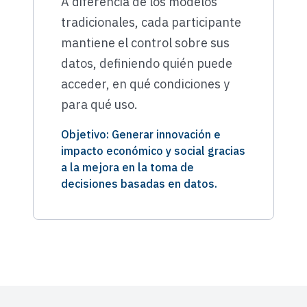
A diferencia de los modelos
tradicionales, cada participante
mantiene el control sobre sus
datos, definiendo quién puede
acceder, en qué condiciones y
para qué uso.
Objetivo: Generar innovación e
impacto económico y social gracias
a la mejora en la toma de
decisiones basadas en datos.