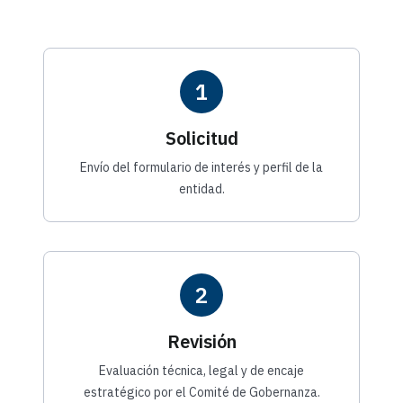
1
Solicitud
Envío del formulario de interés y perfil de la
entidad.
2
Revisión
Evaluación técnica, legal y de encaje
estratégico por el Comité de Gobernanza.