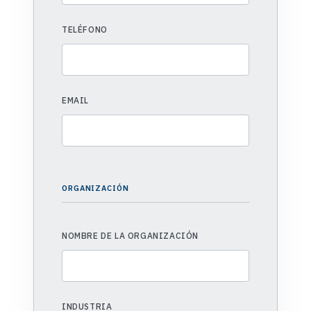
TELÉFONO
EMAIL
ORGANIZACIÓN
NOMBRE DE LA ORGANIZACIÓN
INDUSTRIA