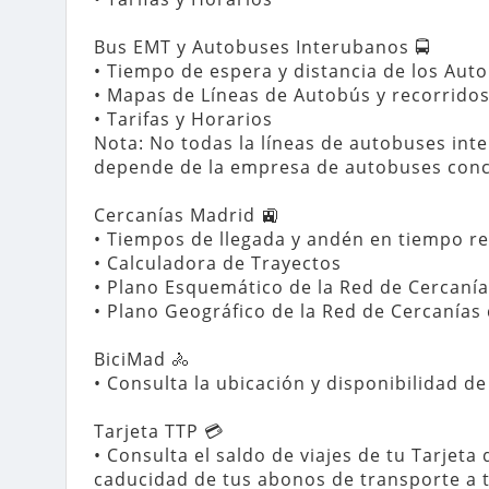
Bus EMT y Autobuses Interubanos 🚍

• Tiempo de espera y distancia de los Auto
• Mapas de Líneas de Autobús y recorridos
• Tarifas y Horarios

Nota: No todas la líneas de autobuses int
depende de la empresa de autobuses conce
Cercanías Madrid 🚉

• Tiempos de llegada y andén en tiempo rea
• Calculadora de Trayectos

• Plano Esquemático de la Red de Cercanía
• Plano Geográfico de la Red de Cercanías 
BiciMad 🚴‍

• Consulta la ubicación y disponibilidad de
Tarjeta TTP 💳

• Consulta el saldo de viajes de tu Tarjeta 
caducidad de tus abonos de transporte a tr